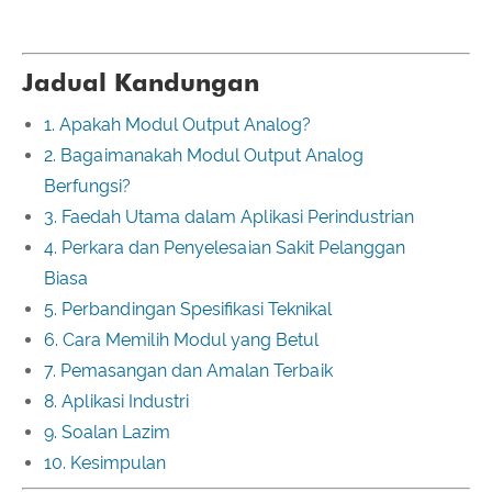
Jadual Kandungan
1. Apakah Modul Output Analog?
2. Bagaimanakah Modul Output Analog
Berfungsi?
3. Faedah Utama dalam Aplikasi Perindustrian
4. Perkara dan Penyelesaian Sakit Pelanggan
Biasa
5. Perbandingan Spesifikasi Teknikal
6. Cara Memilih Modul yang Betul
7. Pemasangan dan Amalan Terbaik
8. Aplikasi Industri
9. Soalan Lazim
10. Kesimpulan