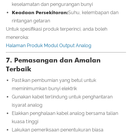
keselamatan dan pengurangan bunyi
Keadaan Persekitaran:
Suhu, kelembapan dan
rintangan getaran
Untuk spesifikasi produk terperinci, anda boleh
meneroka:
Halaman Produk Modul Output Analog
7. Pemasangan dan Amalan
Terbaik
Pastikan pembumian yang betul untuk
meminimumkan bunyi elektrik
Gunakan kabel terlindung untuk penghantaran
isyarat analog
Elakkan penghalaan kabel analog bersama talian
kuasa tinggi
Lakukan pemeriksaan penentukuran biasa