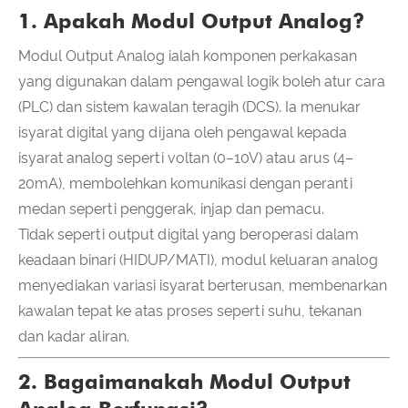
1. Apakah Modul Output Analog?
Modul Output Analog ialah komponen perkakasan
yang digunakan dalam pengawal logik boleh atur cara
(PLC) dan sistem kawalan teragih (DCS). Ia menukar
isyarat digital yang dijana oleh pengawal kepada
isyarat analog seperti voltan (0–10V) atau arus (4–
20mA), membolehkan komunikasi dengan peranti
medan seperti penggerak, injap dan pemacu.
Tidak seperti output digital yang beroperasi dalam
keadaan binari (HIDUP/MATI), modul keluaran analog
menyediakan variasi isyarat berterusan, membenarkan
kawalan tepat ke atas proses seperti suhu, tekanan
dan kadar aliran.
2. Bagaimanakah Modul Output