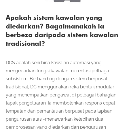
Apakah sistem kawalan yang
diedarkan? Bagaimanakah ia
berbeza daripada sistem kawalan
tradisional?
DCS adalah seni bina kawalan automasi yang
mengedarkan fungsi kawalan merentasi pelbagai
subsistem. Berbanding dengan sistem berpusat
tradisional, DC menggunakan reka bentuk modular
yang menempatkan pengawal di pelbagai bahagian
tapak pengeluaran. Ia membolehkan respons cepat
tempatan dan pemantauan berpusat pada lapisan
pengurusan atas -menawarkan kelebihan dua
pemprosesan yang diedarkan dan pengurusan