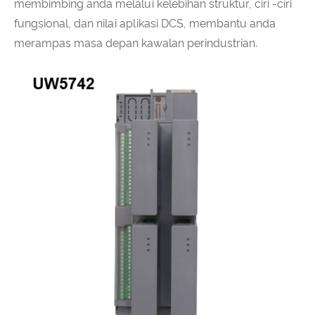
membimbing anda melalui kelebihan struktur, ciri -ciri
fungsional, dan nilai aplikasi DCS, membantu anda
merampas masa depan kawalan perindustrian.