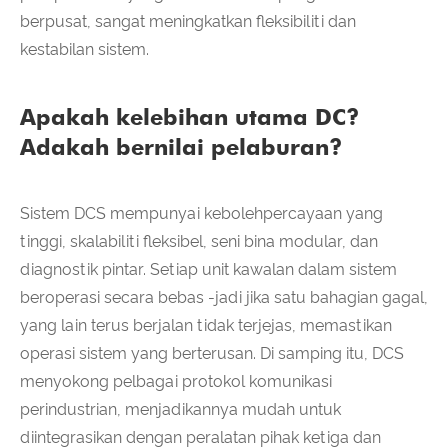
berpusat, sangat meningkatkan fleksibiliti dan
kestabilan sistem.
Apakah kelebihan utama DC?
Adakah bernilai pelaburan?
Sistem DCS mempunyai kebolehpercayaan yang
tinggi, skalabiliti fleksibel, seni bina modular, dan
diagnostik pintar. Setiap unit kawalan dalam sistem
beroperasi secara bebas -jadi jika satu bahagian gagal,
yang lain terus berjalan tidak terjejas, memastikan
operasi sistem yang berterusan. Di samping itu, DCS
menyokong pelbagai protokol komunikasi
perindustrian, menjadikannya mudah untuk
diintegrasikan dengan peralatan pihak ketiga dan