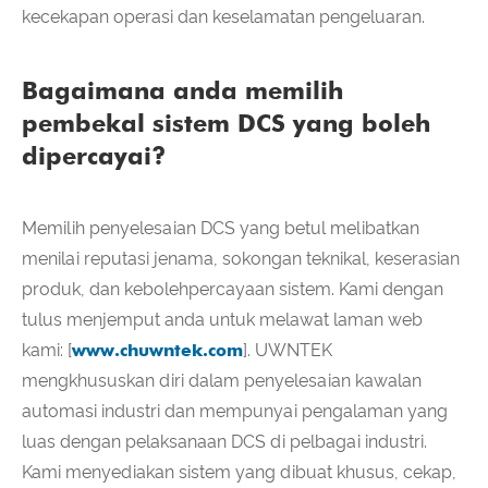
kecekapan operasi dan keselamatan pengeluaran.
Bagaimana anda memilih
pembekal sistem DCS yang boleh
dipercayai?
Memilih penyelesaian DCS yang betul melibatkan
menilai reputasi jenama, sokongan teknikal, keserasian
produk, dan kebolehpercayaan sistem. Kami dengan
tulus menjemput anda untuk melawat laman web
kami: [
www.chuwntek.com
]. UWNTEK
mengkhususkan diri dalam penyelesaian kawalan
automasi industri dan mempunyai pengalaman yang
luas dengan pelaksanaan DCS di pelbagai industri.
Kami menyediakan sistem yang dibuat khusus, cekap,