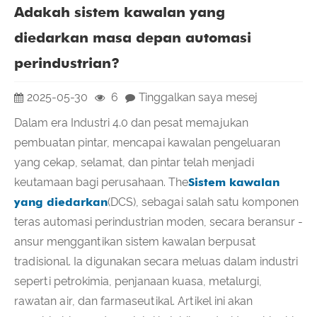
Adakah sistem kawalan yang
diedarkan masa depan automasi
perindustrian?
2025-05-30
6
Tinggalkan saya mesej
Dalam era Industri 4.0 dan pesat memajukan
pembuatan pintar, mencapai kawalan pengeluaran
yang cekap, selamat, dan pintar telah menjadi
keutamaan bagi perusahaan. The
Sistem kawalan
yang diedarkan
(DCS), sebagai salah satu komponen
teras automasi perindustrian moden, secara beransur -
ansur menggantikan sistem kawalan berpusat
tradisional. Ia digunakan secara meluas dalam industri
seperti petrokimia, penjanaan kuasa, metalurgi,
rawatan air, dan farmaseutikal. Artikel ini akan