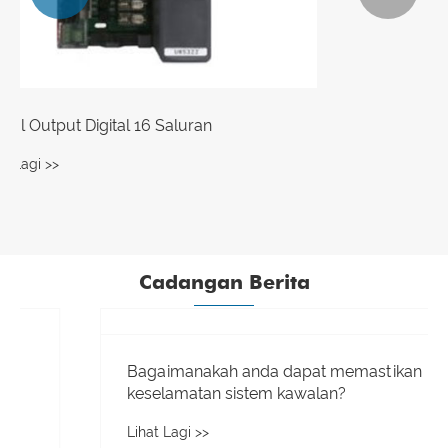
Modul Kawalan Sistem Kawalan Teragih
Lihat Lagi >>
Cadangan Berita