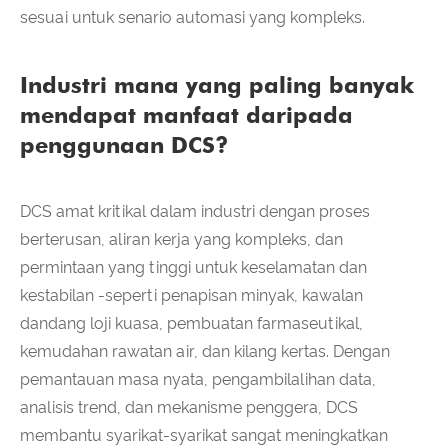
sesuai untuk senario automasi yang kompleks.
Industri mana yang paling banyak
mendapat manfaat daripada
penggunaan DCS?
DCS amat kritikal dalam industri dengan proses
berterusan, aliran kerja yang kompleks, dan
permintaan yang tinggi untuk keselamatan dan
kestabilan -seperti penapisan minyak, kawalan
dandang loji kuasa, pembuatan farmaseutikal,
kemudahan rawatan air, dan kilang kertas. Dengan
pemantauan masa nyata, pengambilalihan data,
analisis trend, dan mekanisme penggera, DCS
membantu syarikat-syarikat sangat meningkatkan